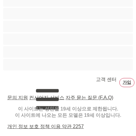
포르노 스타
할머니
흑발
흑인
흡연
고객 센터
가입
문의 지원
컨시어지 서비스
자주 묻는 질문 (F.A.Q)
이 사이트는 성인을 19세 이상으로 제한됩니다.
이 사이트에 나오는 모든 모델은 19세 이상입니다.
개인 정보 보호 정책
이용 약관
2257