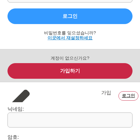
로그인
비밀번호를 잊으셨습니까?
이곳에서 재설정하세요
계정이 없으신가요?
가입하기
가입
로그인
닉네임:
암호: