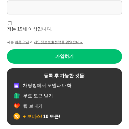
저는 19세 이상입니다.
저는
이용 약관
과
개인정보보호정책을 읽었습니다
.
가입하기
등록 후 가능한 것들:
채팅방에서 모델과 대화
무료 토큰 받기
팁 보내기
+ 보너스!
10 토큰!