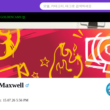
GOLDENCAMS 앱
Maxwell
15.07.26 5:56 PM