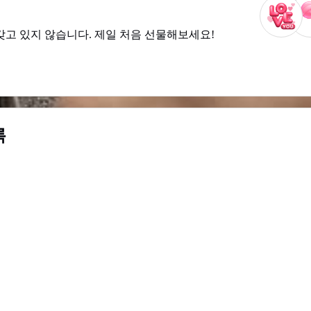
갖고 있지 않습니다. 제일 처음 선물해보세요!
록