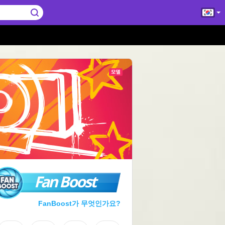
Fan Boost
FanBoost가 무엇인가요?